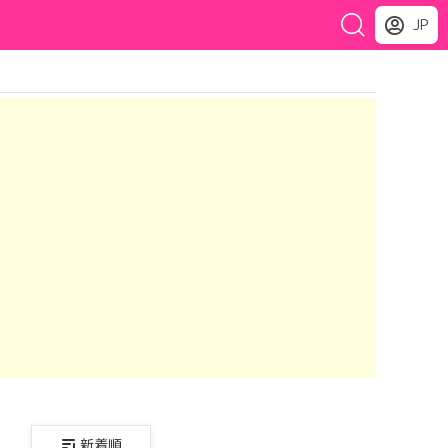
JP
新着順