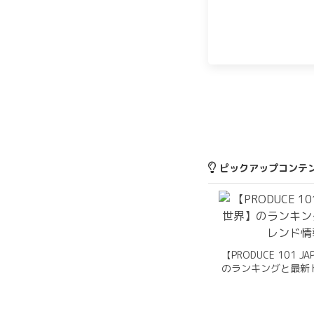
ピックアップコンテ
【PRODUCE 101 J
のランキングと最新