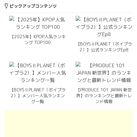
ピックアップコンテンツ
【2025年】KPOP人気ランキ
ング TOP100
【BOYSⅡPLANET（ボイプラ
2）】公式ランキングEp8
【BOYSⅡPLANET（ボイプラ
【PRODUCE 101 JAPAN 新世
2）】メンバー人気ランキン
界】のランキングと最新トレ
グ一覧
ンド情報