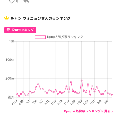
5
チャン ウォニョンさんのランキング
投票ランキング
Kpop人気投票ランキングを見る