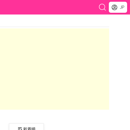
JP
新着順