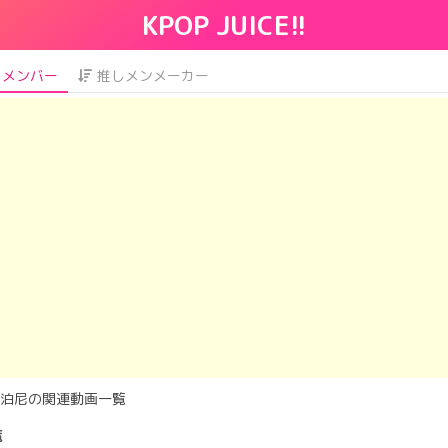
KPOP JUICE!!
メンバー
推しメンメーカー
泊尼の関連動画一覧
覧