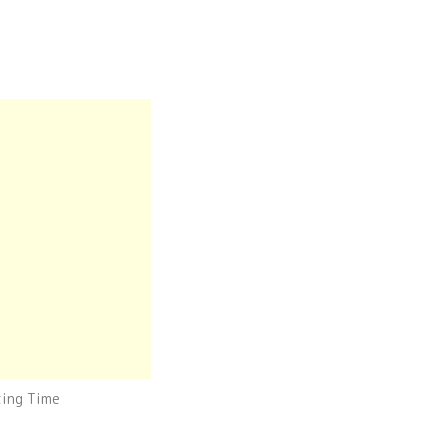
ng Time