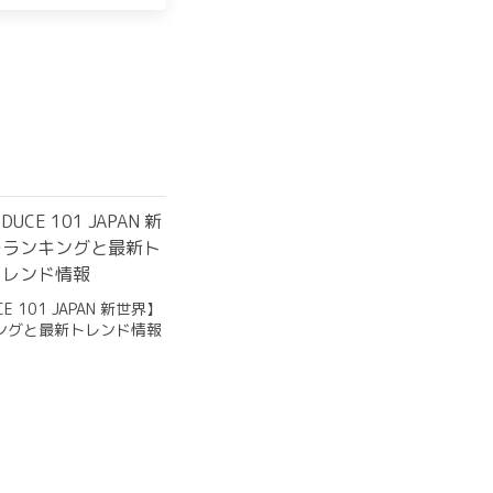
CE 101 JAPAN 新世界】
ングと最新トレンド情報