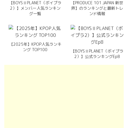
【BOYSⅡPLANET（ボイプラ
【PRODUCE 101 JAPAN 新世
2）】メンバー人気ランキン
界】のランキングと最新トレ
グ一覧
ンド情報
【2025年】KPOP人気ランキ
ング TOP100
【BOYSⅡPLANET（ボイプラ
2）】公式ランキングEp8