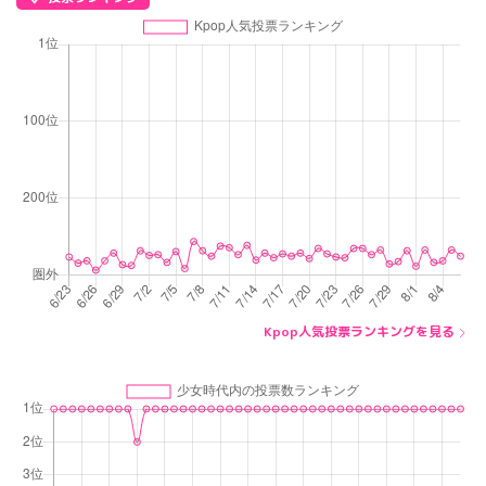
Kpop人気投票ランキングを見る