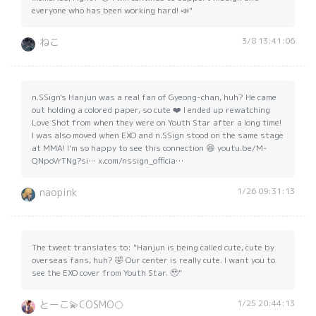
everyone who has been working hard! 📣"
3/8 13:41:06
ねこ
n.SSign's Hanjun was a real fan of Gyeong-chan, huh? He came
out holding a colored paper, so cute ❤️ I ended up rewatching
Love Shot from when they were on Youth Star after a long time!
I was also moved when EXO and n.SSign stood on the same stage
at MMA! I'm so happy to see this connection 😆 youtu.be/M-
QNpoVrTNg?si… x.com/nssign_officia…
1/26 09:31:13
naopink
The tweet translates to: "Hanjun is being called cute, cute by
overseas fans, huh? 🤣 Our center is really cute. I want you to
see the EXO cover from Youth Star. 🥹"
1/25 20:44:13
とーこ💫COSMO🌕