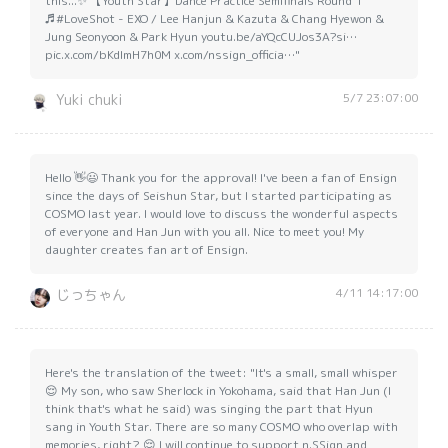
this...✨ 【Youth Star】Dance Practice Semifinals Round 1
♬#LoveShot - EXO / Lee Hanjun & Kazuta & Chang Hyewon &
Jung Seonyoon & Park Hyun youtu.be/aYQcCUJos3A?si…
pic.x.com/bKdlmH7h0M x.com/nssign_officia…"
5/7 23:07:00
Yuki chuki
Hello 👋😃 Thank you for the approval! I've been a fan of Ensign
since the days of Seishun Star, but I started participating as
COSMO last year. I would love to discuss the wonderful aspects
of everyone and Han Jun with you all. Nice to meet you! My
daughter creates fan art of Ensign.
4/11 14:17:00
じっちゃん
Here's the translation of the tweet: "It's a small, small whisper
😌 My son, who saw Sherlock in Yokohama, said that Han Jun (I
think that's what he said) was singing the part that Hyun
sang in Youth Star. There are so many COSMO who overlap with
memories, right? 😌 I will continue to support n.SSign and