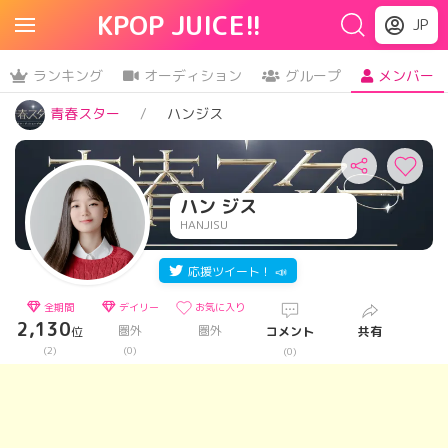
KPOP JUICE!!
JP
ランキング
オーディション
グループ
メンバー
青春スター
ハンジス
ハン ジス
HANJISU
応援ツイート！ 📣
全期間
デイリー
お気に入り
2,130
圏外
圏外
位
コメント
共有
(2)
(0)
(0)