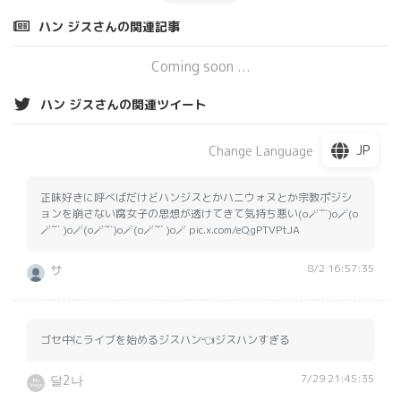
ハン ジスさんの関連記事
Coming soon ...
ハン ジスさんの関連ツイート
JP
Change Language
正味好きに呼べばだけどハンジスとかハニウォヌとか宗教ポジシ
ョンを崩さない腐女子の思想が透けてきて気持ち悪い(o🪄˙˘˙)o🪄(o
🪄˙˘˙ )o🪄(o🪄˙˘˙)o🪄(o🪄˙˘˙ )o🪄 pic.x.com/eQgPTVPtJA
8/2 16:57:35
サ
ゴセ中にライブを始めるジスハン👈ジスハンすぎる
7/29 21:45:35
달2나