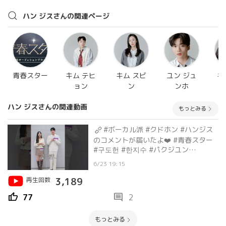
ハン ジスさんの関連ページ
青春スター
キム テヒ
キム スビ
ユン ジュ
キ
ョン
ン
ンホ
ハン ジスさんの関連動画
もっとみる
#ボーカル派 #クドホン #ハンジス
のコメントが届いたよ❤️ #青春スター
#구도헌 #한지수 #パクジユン
#Phantom
6/23 19:15
再生回数
3,189
thumb_up
comment
77
2
もっとみる