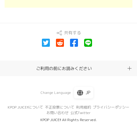
共有する
ご利用の前にお読みください
JP
Change Language
KPOP JUICE!!について
不正投票について
利用規約
プライバシーポリシー
お問い合わせ
公式Twitter
KPOP JUICE!! All Rights Reserved.