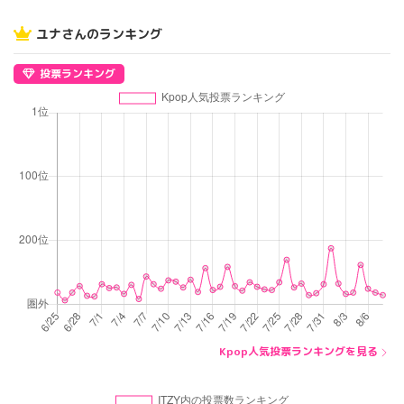
ユナさんのランキング
投票ランキング
Kpop人気投票ランキングを見る