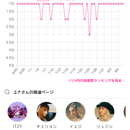
ITZY内の投票数ランキングを見る
ユナさんの関連ページ
ITZY
チェリョン
イェジ
リュジン