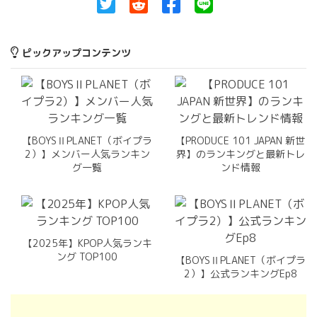
ピックアップコンテンツ
【BOYSⅡPLANET（ボイプラ
【PRODUCE 101 JAPAN 新世
2）】メンバー人気ランキン
界】のランキングと最新トレ
グ一覧
ンド情報
【2025年】KPOP人気ランキ
ング TOP100
【BOYSⅡPLANET（ボイプラ
2）】公式ランキングEp8