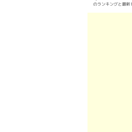
のランキングと最新