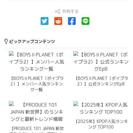
共有する
ピックアップコンテンツ
【BOYSⅡPLANET（ボイプラ
【BOYSⅡPLANET（ボイプラ
2）】メンバー人気ランキン
2）】公式ランキングEp8
グ一覧
【2025年】KPOP人気ランキ
ング TOP100
【PRODUCE 101 JAPAN 新世