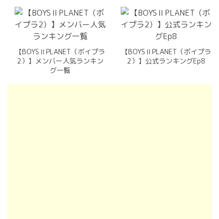
【BOYSⅡPLANET（ボイプラ
【BOYSⅡPLANET（ボイプラ
2）】メンバー人気ランキン
2）】公式ランキングEp8
グ一覧