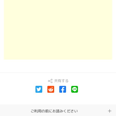
共有する
ご利用の前にお読みください