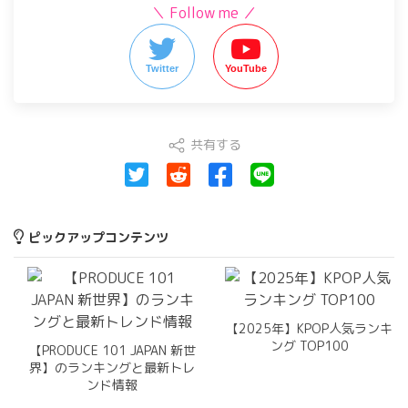
＼ Follow me ／
Twitter
YouTube
共有する
ピックアップコンテンツ
【2025年】KPOP人気ランキ
ング TOP100
【PRODUCE 101 JAPAN 新世
界】のランキングと最新トレ
ンド情報