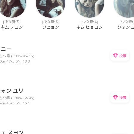
[少女時代]
[少女時代]
[少女時代]
[少女時
キム テヨン
ソヒョン
キム ヒョヨン
クォン 
サニー
投票
🇷
37歳 (1989/05/15)
8cm
47kg
BMI 18.8
ォン ユリ
投票
🇷
36歳 (1989/12/05)
7cm
45kg
BMI 16.1
ェ スヨン