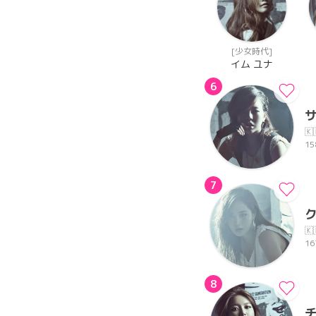
[少女時代]
イム ユナ
6
🇰
15
7
ク
🇰
16
8
チ