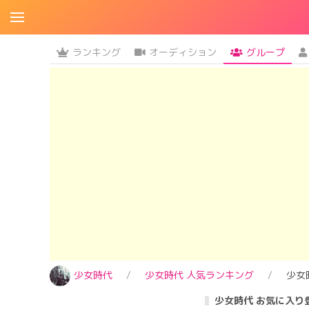
ランキング
オーディション
グループ
少女時代
少女時代 人気ランキング
少女
少女時代 お気に入り