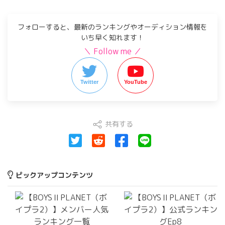
フォローすると、最新のランキングやオーディション情報を
いち早く知れます！
＼ Follow me ／
Twitter
YouTube
共有する
ピックアップコンテンツ