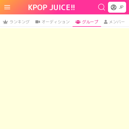
KPOP JUICE!!
JP
ランキング
オーディション
グループ
メンバー