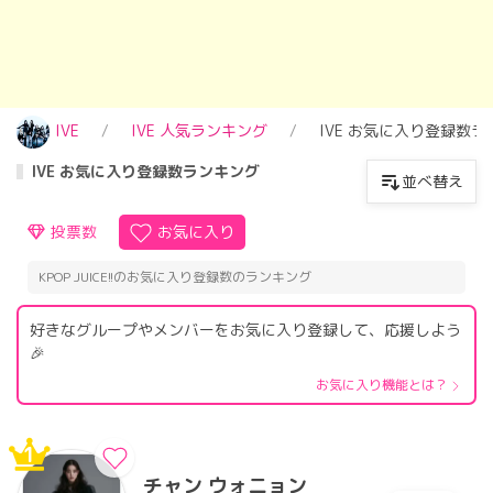
IVE
IVE 人気ランキング
IVE お気に入り登録数
IVE お気に入り登録数ランキング
並べ替え
投票数
お気に入り
KPOP JUICE!!のお気に入り登録数のランキング
好きなグループやメンバーをお気に入り登録して、応援しよう
🎉
お気に入り機能とは？
1
チャン ウォニョン