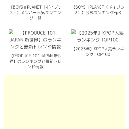
【BOYSⅡPLANET（ボイプラ
【BOYSⅡPLANET（ボイプラ
2）】メンバー人気ランキン
2）】公式ランキングEp8
グ一覧
【2025年】KPOP人気ランキ
ング TOP100
【PRODUCE 101 JAPAN 新世
界】のランキングと最新トレ
ンド情報