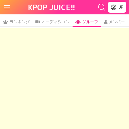
KPOP JUICE!!
JP
ランキング
オーディション
グループ
メンバー