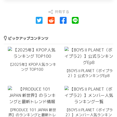
共有する
ピックアップコンテンツ
【2025年】KPOP人気ランキ
ング TOP100
【BOYSⅡPLANET（ボイプラ
2）】公式ランキングEp8
【PRODUCE 101 JAPAN 新世
【BOYSⅡPLANET（ボイプラ
界】のランキングと最新トレ
2）】メンバー人気ランキン