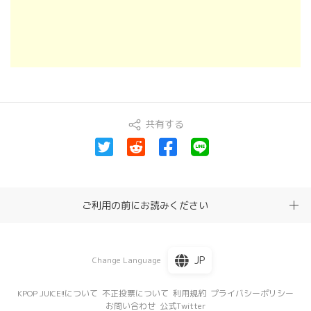
共有する
ご利用の前にお読みください
JP
Change Language
KPOP JUICE!!について
不正投票について
利用規約
プライバシーポリシー
お問い合わせ
公式Twitter