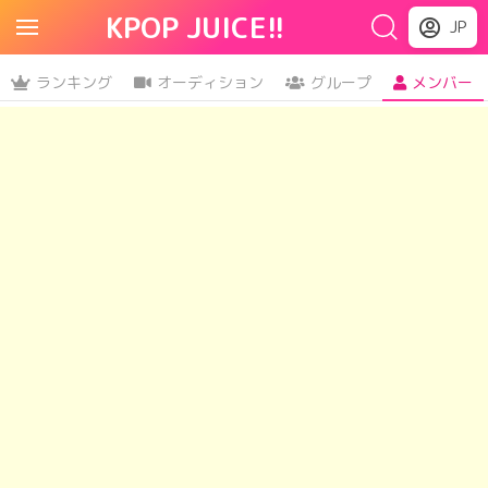
KPOP JUICE!!
JP
ランキング
オーディション
グループ
メンバー