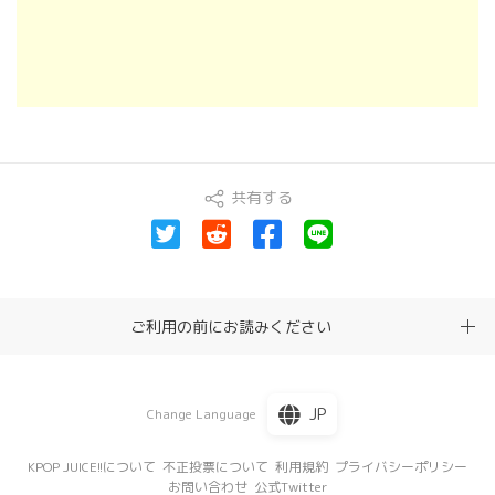
共有する
ご利用の前にお読みください
JP
Change Language
KPOP JUICE!!について
不正投票について
利用規約
プライバシーポリシー
お問い合わせ
公式Twitter