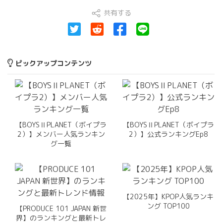
共有する
ピックアップコンテンツ
【BOYSⅡPLANET（ボイプラ
【BOYSⅡPLANET（ボイプラ
2）】メンバー人気ランキン
2）】公式ランキングEp8
グ一覧
【2025年】KPOP人気ランキ
ング TOP100
【PRODUCE 101 JAPAN 新世
界】のランキングと最新トレ