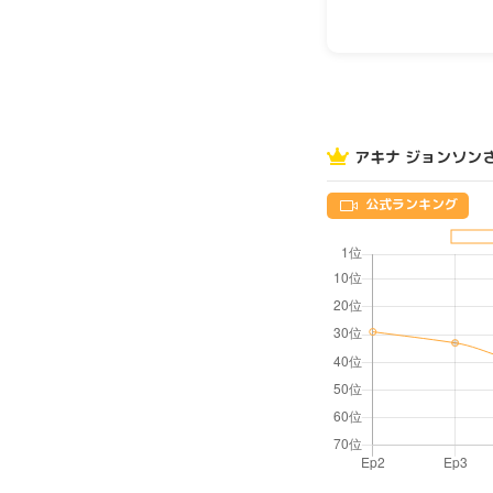
アキナ ジョンソン
公式ランキング