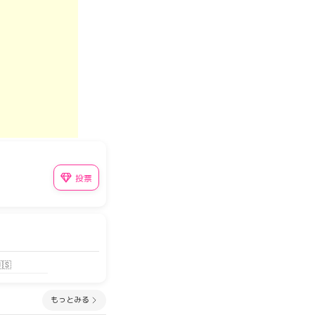
投票
🇸
もっとみる