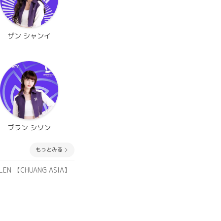
ザン シャンイ
ブラン シソン
もっとみる
YLEN 【CHUANG ASIA】