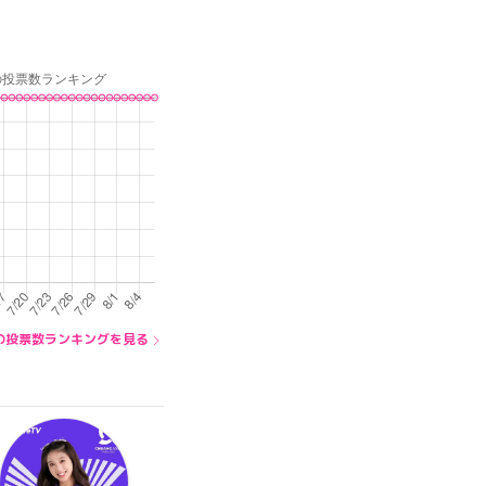
A内の投票数ランキングを見る