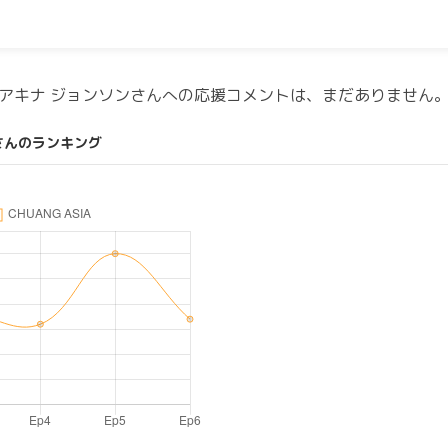
アキナ ジョンソンさんへの応援コメントは、まだありません
さんのランキング