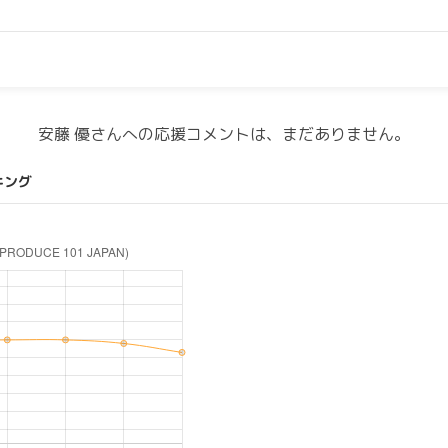
安藤 優さんへの応援コメントは、まだありません。
キング