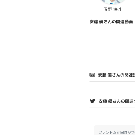
岡野 海斗
安藤 優さんの関連動画
安藤 優さんの関連
安藤 優さんの関連
ファントム前回はかず