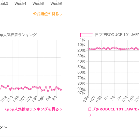
公式順位を見る
Kpop人気投票ランキングを見る
日プ(PRODUCE 101 JA
ント