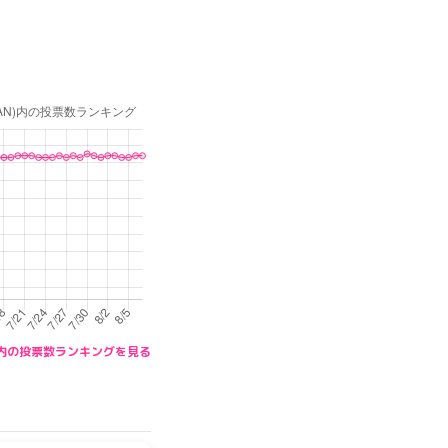
PAN)内の投票数ランキングを見る