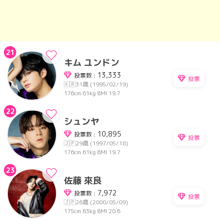
21
キム ユンドン
13,333
投票数 :
投票
🇰🇷
31歳 (1995/02/19)
176cm
61kg
BMI 19.7
22
シュンヤ
10,895
投票数 :
投票
🇯🇵
29歳 (1997/05/18)
176cm
61kg
BMI 19.7
23
佐藤 來良
7,972
投票数 :
投票
🇯🇵
26歳 (2000/05/09)
175cm
63kg
BMI 20.6