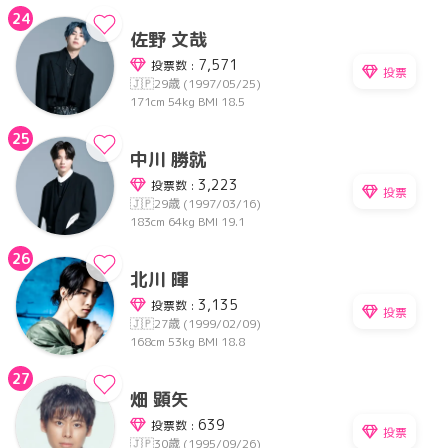
24
佐野 文哉
7,571
投票数 :
投票
🇯🇵
29歳 (1997/05/25)
171cm
54kg
BMI 18.5
25
中川 勝就
3,223
投票数 :
投票
🇯🇵
29歳 (1997/03/16)
183cm
64kg
BMI 19.1
26
北川 暉
3,135
投票数 :
投票
🇯🇵
27歳 (1999/02/09)
168cm
53kg
BMI 18.8
27
畑 顕矢
639
投票数 :
投票
🇯🇵
30歳 (1995/09/26)