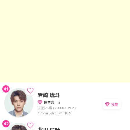
41
岩崎 琉斗
5
投票数 :
投票
🇯🇵
25歳 (2000/10/06)
175cm
58kg
BMI 18.9
42
北川 玲叶