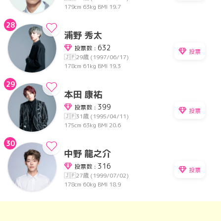
179cm
63kg
BMI 19.7
28
浦野 秀太
632
投票数 :
投票
🇯🇵
29歳 (1997/06/17)
178cm
61kg
BMI 19.3
29
本田 康祐
399
投票数 :
投票
🇯🇵
31歳 (1995/04/11)
175cm
63kg
BMI 20.6
30
中野 龍之介
316
投票数 :
投票
🇯🇵
27歳 (1999/07/02)
178cm
60kg
BMI 18.9