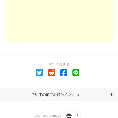
共有する
ご利用の前にお読みください
JP
Change Language