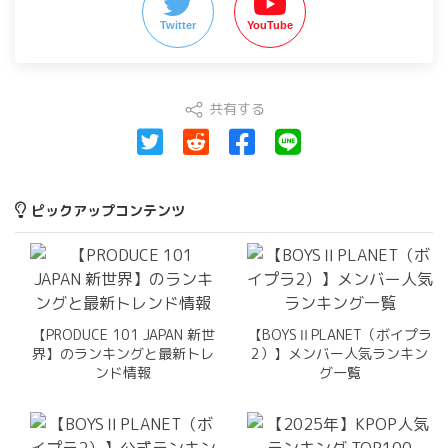
Twitter
YouTube
共有する
ピックアップコンテンツ
【PRODUCE 101 JAPAN 新世
【BOYSⅡPLANET（ボイプラ
界】のランキングと最新トレ
2）】メンバー人気ランキン
ンド情報
グ一覧