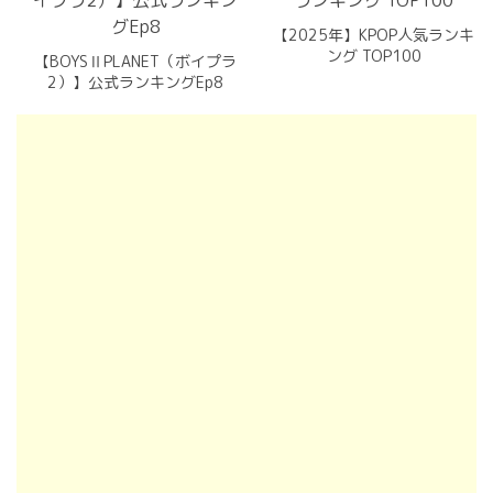
【2025年】KPOP人気ランキ
ング TOP100
【BOYSⅡPLANET（ボイプラ
2）】公式ランキングEp8