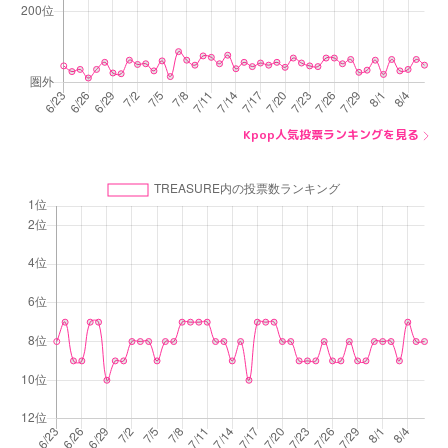
Kpop人気投票ランキングを見る