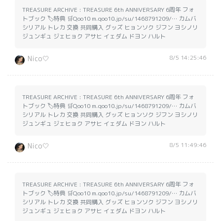
TREASURE ARCHIVE : TREASURE 6th ANNIVERSARY 6周年 フォ
トブック 🏷️特典 🛒Qoo10 m.qoo10.jp/su/1468791209/… カムバ
シリアル トレカ 交換 共同購入 グッズ ヒョンソク ジフン ヨシノリ
ジュンギュ ジェヒョク アサヒ イェダム ドヨン ハルト
8/5 14:25:46
Nico🤍
TREASURE ARCHIVE : TREASURE 6th ANNIVERSARY 6周年 フォ
トブック 🏷️特典 🛒Qoo10 m.qoo10.jp/su/1468791209/… カムバ
シリアル トレカ 交換 共同購入 グッズ ヒョンソク ジフン ヨシノリ
ジュンギュ ジェヒョク アサヒ イェダム ドヨン ハルト
8/5 11:49:46
Nico🤍
TREASURE ARCHIVE : TREASURE 6th ANNIVERSARY 6周年 フォ
トブック 🏷️特典 🛒Qoo10 m.qoo10.jp/su/1468791209/… カムバ
シリアル トレカ 交換 共同購入 グッズ ヒョンソク ジフン ヨシノリ
ジュンギュ ジェヒョク アサヒ イェダム ドヨン ハルト