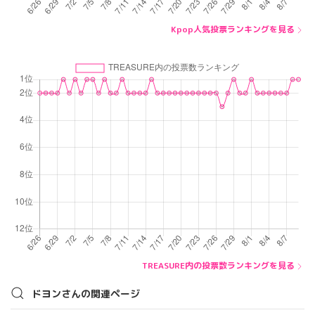
Kpop人気投票ランキングを見る
TREASURE内の投票数ランキングを見る
ドヨンさんの関連ページ