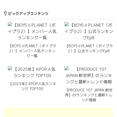
ピックアップコンテンツ
【BOYSⅡPLANET（ボイプラ
【BOYSⅡPLANET（ボイプラ
2）】メンバー人気ランキン
2）】公式ランキングEp8
グ一覧
【2025年】KPOP人気ランキ
ング TOP100
【PRODUCE 101 JAPAN 新世
界】のランキングと最新トレ
ンド情報