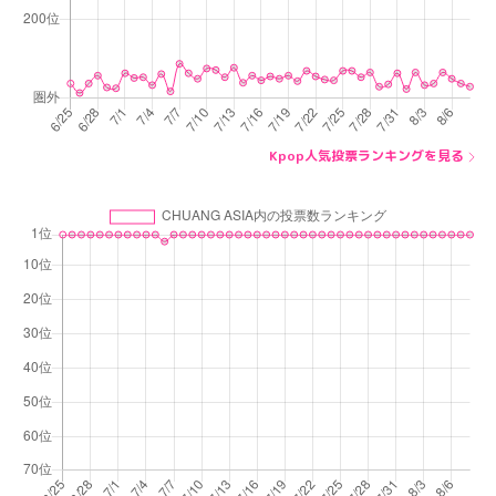
Kpop人気投票ランキングを見る