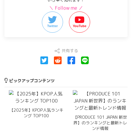
＼ Follow me ／
Twitter
YouTube
共有する
ピックアップコンテンツ
【2025年】KPOP人気ランキ
ング TOP100
【PRODUCE 101 JAPAN 新世
界】のランキングと最新トレ
ンド情報