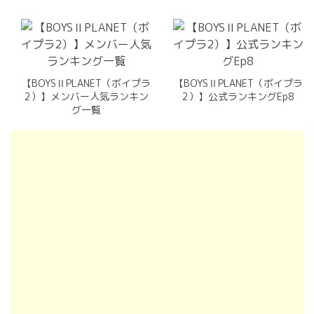
【BOYSⅡPLANET（ボイプラ
【BOYSⅡPLANET（ボイプラ
2）】メンバー人気ランキン
2）】公式ランキングEp8
グ一覧