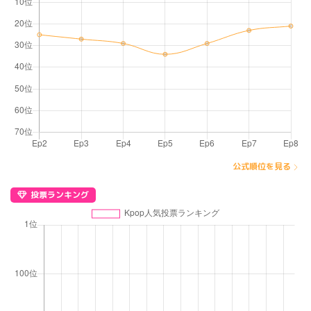
公式順位を見る
投票ランキング