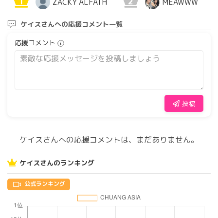
1
2
ZACKY ALFATH
MEAWWW
ケイスさんへの応援コメント一覧
応援コメント
投稿
ケイスさんへの応援コメントは、まだありません。
ケイスさんのランキング
公式ランキング