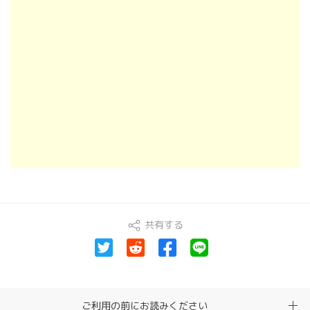
共有する
ご利用の前にお読みください