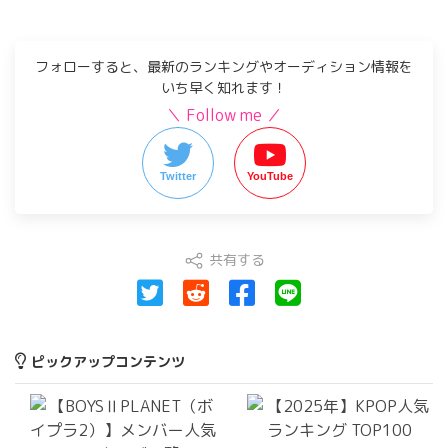
フォローすると、最新のランキングやオーディション情報を
いち早く知れます！
＼ Follow me ／
Twitter
YouTube
共有する
ピックアップコンテンツ