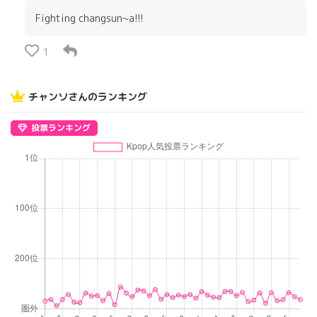
Fighting changsun~a!!!
1
チャンソさんのランキング
投票ランキング