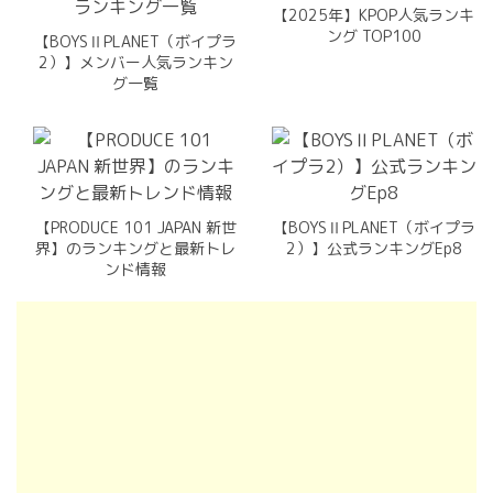
【2025年】KPOP人気ランキ
ング TOP100
【BOYSⅡPLANET（ボイプラ
2）】メンバー人気ランキン
グ一覧
【PRODUCE 101 JAPAN 新世
【BOYSⅡPLANET（ボイプラ
界】のランキングと最新トレ
2）】公式ランキングEp8
ンド情報