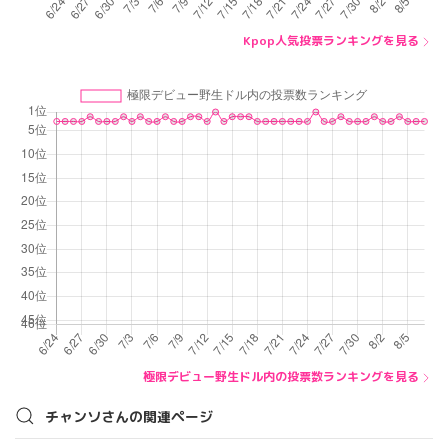
Kpop人気投票ランキングを見る
極限デビュー野生ドル内の投票数ランキングを見る
チャンソさんの関連ページ