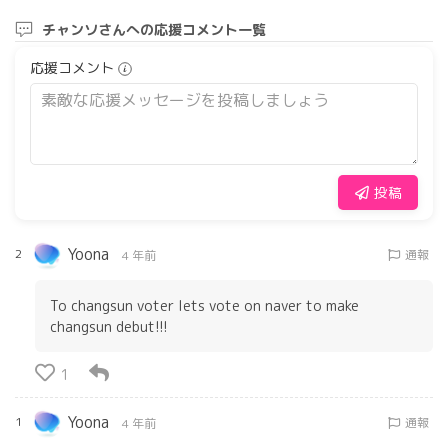
チャンソさんへの応援コメント一覧
応援コメント
投稿
Yoona
2
通報
4 年前
To changsun voter lets vote on naver to make
changsun debut!!!
1
Yoona
1
通報
4 年前