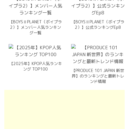
【BOYSⅡPLANET（ボイプラ
【BOYSⅡPLANET（ボイプラ
2）】メンバー人気ランキン
2）】公式ランキングEp8
グ一覧
【2025年】KPOP人気ランキ
ング TOP100
【PRODUCE 101 JAPAN 新世
界】のランキングと最新トレ
ンド情報