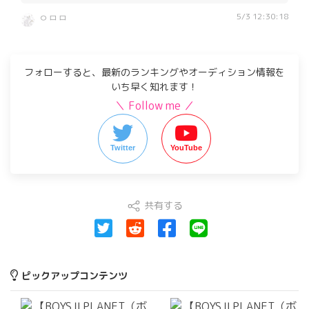
5/3 12:30:18
ㅇㅁㅁ
フォローすると、最新のランキングやオーディション情報を
いち早く知れます！
＼ Follow me ／
Twitter
YouTube
共有する
ピックアップコンテンツ