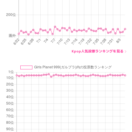
Kpop人気投票ランキングを見る