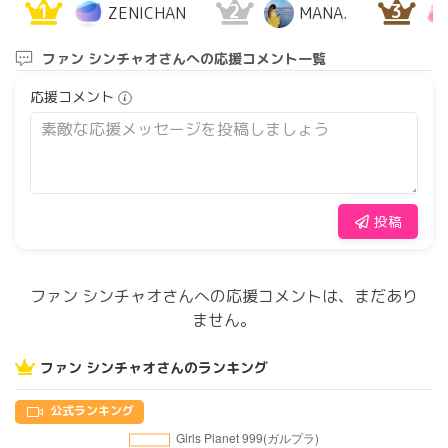
1
2
3
ZENICHAN
MANA.
ファン シンチャオさんへの応援コメント一覧
応援コメント
投稿
ファン シンチャオさんへの応援コメントは、まだあり
ません。
ファン シンチャオさんのランキング
公式ランキング