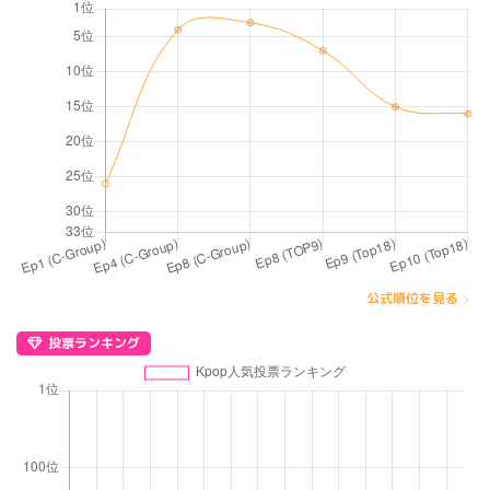
公式順位を見る
投票ランキング