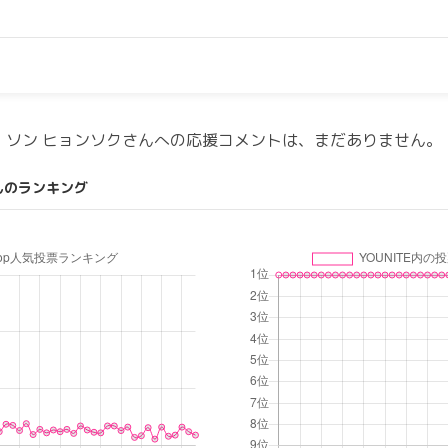
ソン ヒョンソクさんへの応援コメントは、まだありません。
んのランキング