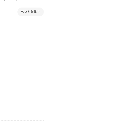
もっとみる