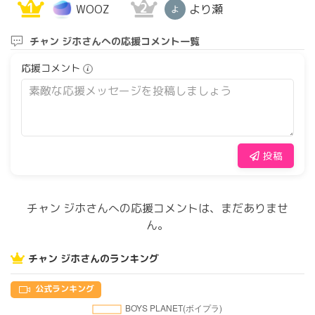
1
2
WOOZ
より瀬
チャン ジホさんへの応援コメント一覧
応援コメント
投稿
チャン ジホさんへの応援コメントは、まだありませ
ん。
チャン ジホさんのランキング
公式ランキング