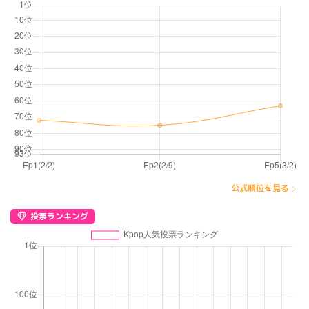
公式順位を見る
投票ランキング