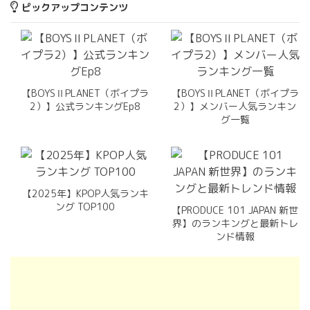
ピックアップコンテンツ
【BOYSⅡPLANET（ボイプラ
【BOYSⅡPLANET（ボイプラ
2）】公式ランキングEp8
2）】メンバー人気ランキン
グ一覧
【2025年】KPOP人気ランキ
ング TOP100
【PRODUCE 101 JAPAN 新世
界】のランキングと最新トレ
ンド情報