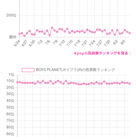
Kpop人気投票ランキングを見る