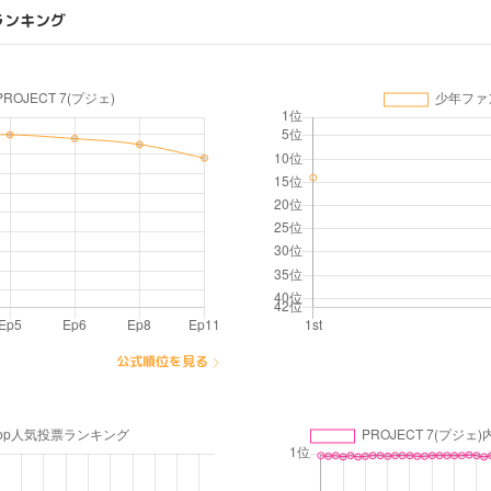
ランキング
公式順位を見る