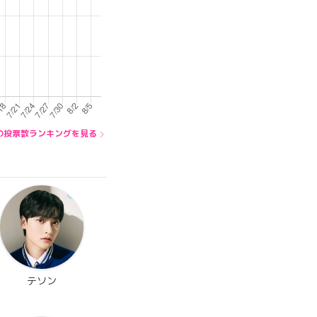
)内の投票数ランキングを見る
テソン