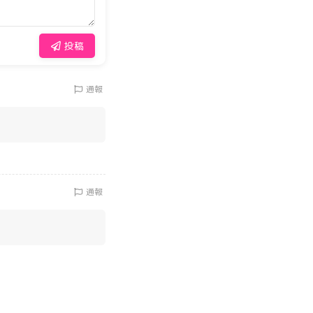
投稿
通報
通報