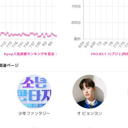
Kpop人気投票ランキングを見る
PROJECT 7(プジェ
関連ページ
少年ファンタジー
オ ビョンヨン