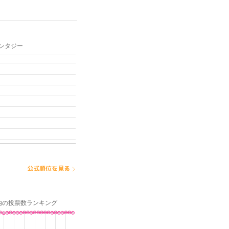
公式順位を見る