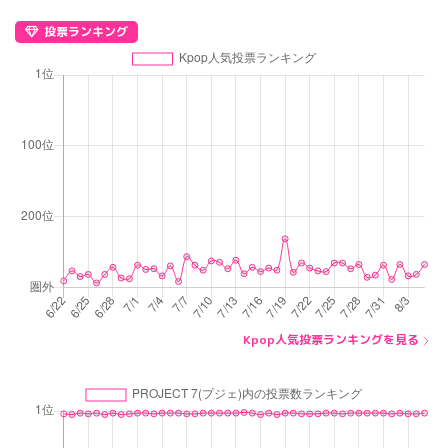
投票ランキング
Kpop人気投票ランキングを見る