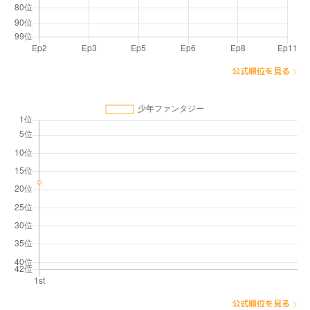
公式順位を見る
公式順位を見る