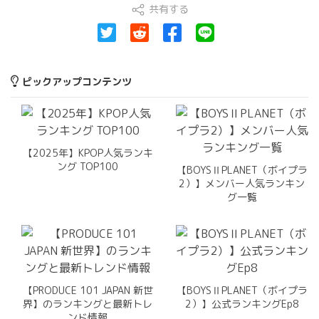
共有する
ピックアップコンテンツ
【2025年】KPOP人気ランキ
ング TOP100
【BOYSⅡPLANET（ボイプラ
2）】メンバー人気ランキン
グ一覧
【PRODUCE 101 JAPAN 新世
【BOYSⅡPLANET（ボイプラ
界】のランキングと最新トレ
2）】公式ランキングEp8
ンド情報