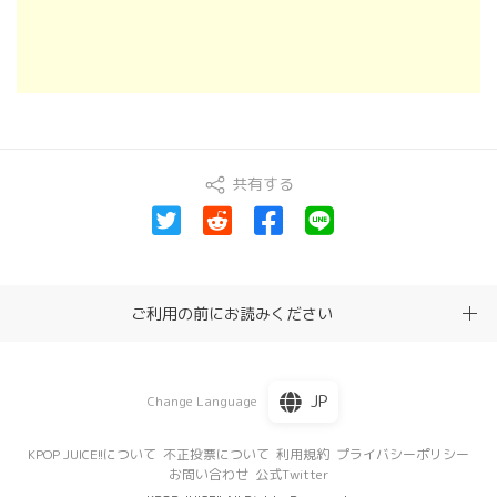
共有する
ご利用の前にお読みください
JP
Change Language
KPOP JUICE!!について
不正投票について
利用規約
プライバシーポリシー
お問い合わせ
公式Twitter