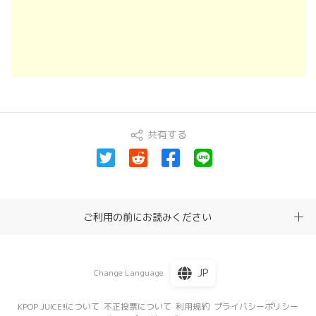
共有する
ご利用の前にお読みください
JP
Change Language
KPOP JUICE!!について
不正投票について
利用規約
プライバシーポリシー