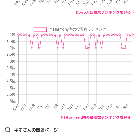
Kpop人気投票ランキングを見る
P1Harmony内の投票数ランキングを見る
ギホさんの関連ページ