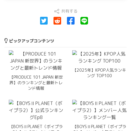
共有する
ピックアップコンテンツ
【2025年】KPOP人気ランキ
ング TOP100
【PRODUCE 101 JAPAN 新世
界】のランキングと最新トレ
ンド情報
【BOYSⅡPLANET（ボイプラ
【BOYSⅡPLANET（ボイプラ