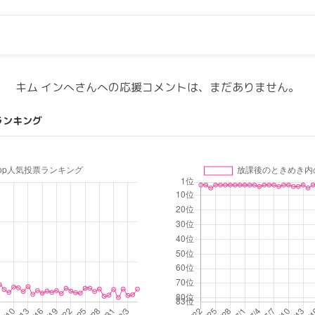
キム インへさんへの応援コメントは、まだありません。
ランキング