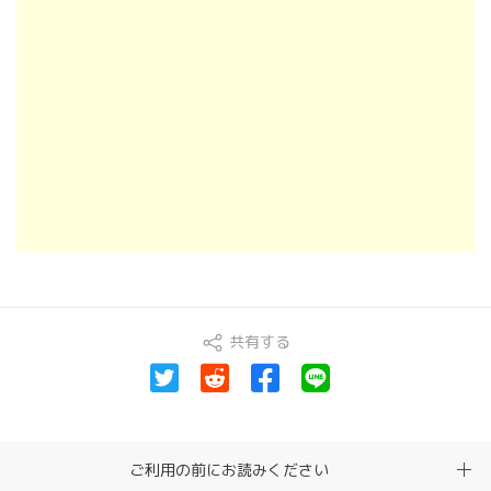
共有する
ご利用の前にお読みください