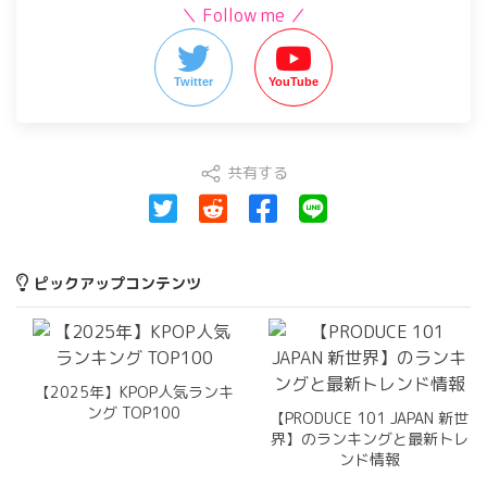
＼ Follow me ／
Twitter
YouTube
共有する
ピックアップコンテンツ
【2025年】KPOP人気ランキ
ング TOP100
【PRODUCE 101 JAPAN 新世
界】のランキングと最新トレ
ンド情報