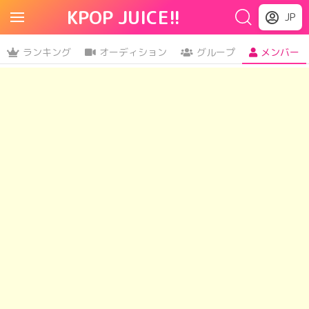
KPOP JUICE!!
JP
ランキング
オーディション
グループ
メンバー