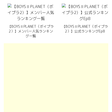
【BOYSⅡPLANET（ボイプラ
【BOYSⅡPLANET（ボイプラ
2）】メンバー人気ランキン
2）】公式ランキングEp8
グ一覧