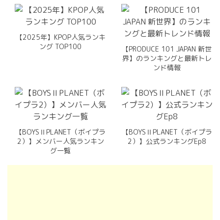
【2025年】KPOP人気ランキ
ング TOP100
【PRODUCE 101 JAPAN 新世
界】のランキングと最新トレ
ンド情報
【BOYSⅡPLANET（ボイプラ
【BOYSⅡPLANET（ボイプラ
2）】メンバー人気ランキン
2）】公式ランキングEp8
グ一覧