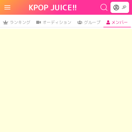
KPOP JUICE!!
JP
ランキング
オーディション
グループ
メンバー