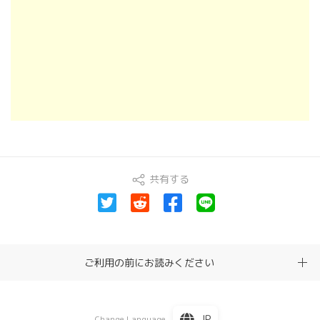
共有する
ご利用の前にお読みください
JP
Change Language