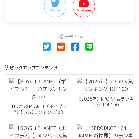
Twitter
YouTube
共有する
ピックアップコンテンツ
【2025年】KPOP人気ランキ
ング TOP100
【BOYSⅡPLANET（ボイプラ
2）】公式ランキングEp8