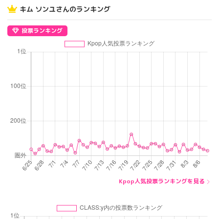
キム ソンユさんのランキング
投票ランキング
Kpop人気投票ランキングを見る