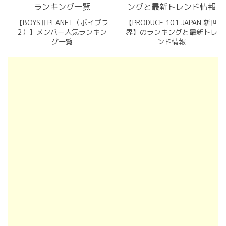
【BOYSⅡPLANET（ボイプラ
【PRODUCE 101 JAPAN 新世
2）】メンバー人気ランキン
界】のランキングと最新トレ
グ一覧
ンド情報