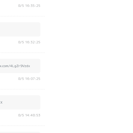
8/5 16:35:25
8/5 16:32:25
/4LgZr9Vzdx
8/5 16:07:25
X
8/5 14:48:53