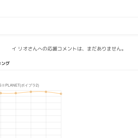
イ リオさんへの応援コメントは、まだありません。
キング