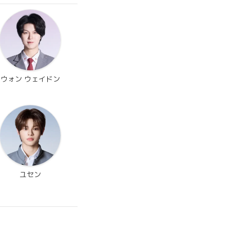
ウォン ウェイドン
ユセン