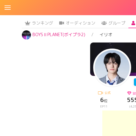
ランキング
オーディション
グループ
BOYSⅡPLANET(ボイプラ2)
イリオ
公式
全
6
55
位
EP11
(4,2