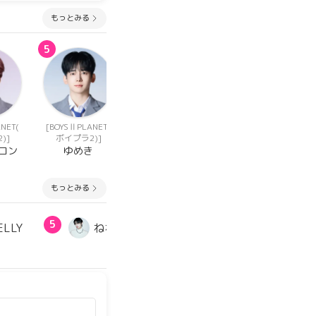
もっとみる
5
7
7
NET(
[BOYSⅡPLANET(
[BOYSⅡPLANET(
[BOYSⅡPLANET(
)]
ボイプラ2)]
ボイプラ2)]
ボイプラ2)]
ロン
ゆめき
キム ゴンウ
イムジャク イ
ムジャク
もっとみる
5
ELLY
ねね