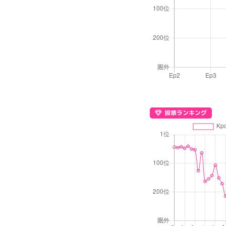
投票ランキング