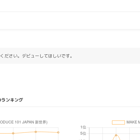
てください。デビューしてほしいです。
のランキング