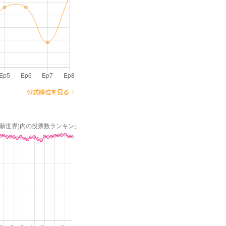
公式順位を見る