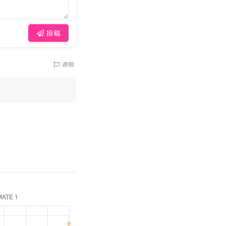
投稿
通報