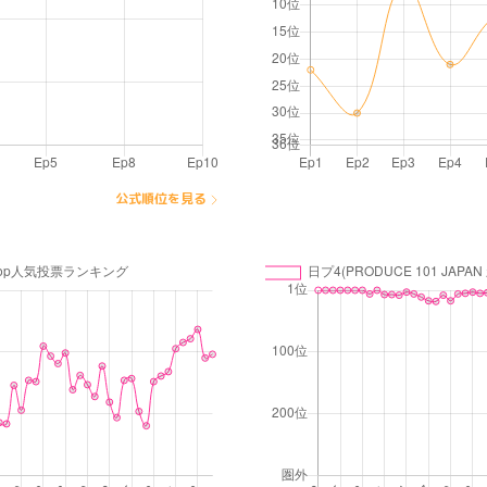
公式順位を見る