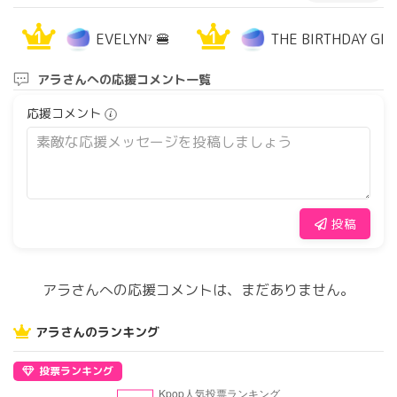
1
1
EVELYN⁷ 🍔
THE BIRTHDAY GIR
アラさんへの応援コメント一覧
応援コメント
投稿
アラさんへの応援コメントは、まだありません。
アラさんのランキング
投票ランキング