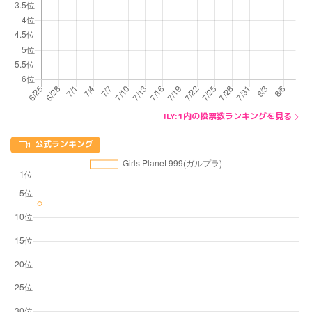
ILY:1内の投票数ランキングを見る
公式ランキング