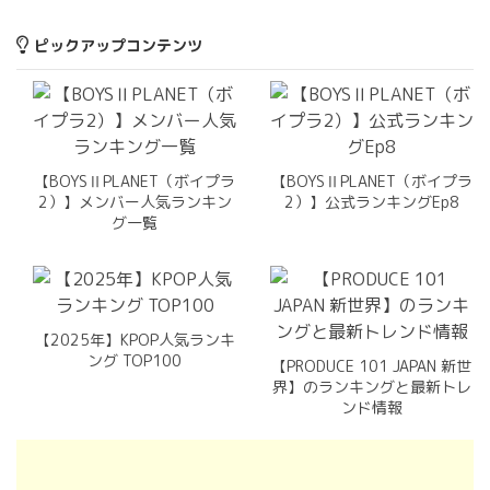
ピックアップコンテンツ
【BOYSⅡPLANET（ボイプラ
【BOYSⅡPLANET（ボイプラ
2）】メンバー人気ランキン
2）】公式ランキングEp8
グ一覧
【2025年】KPOP人気ランキ
ング TOP100
【PRODUCE 101 JAPAN 新世
界】のランキングと最新トレ
ンド情報