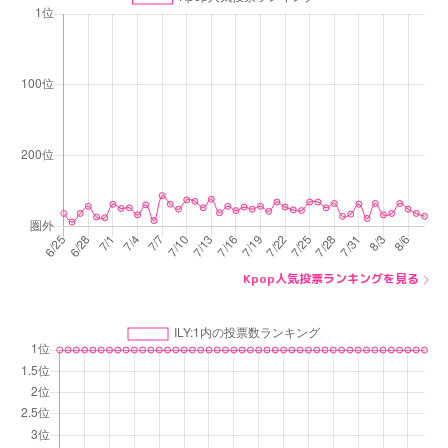
Kpop人気投票ランキングを見る