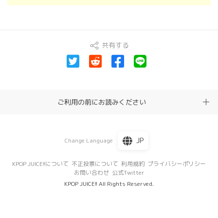
共有する
ご利用の前にお読みください
JP
Change Language
KPOP JUICE!!について
不正投票について
利用規約
プライバシーポリシー
お問い合わせ
公式Twitter
KPOP JUICE!! All Rights Reserved.