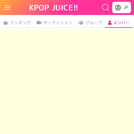
KPOP JUICE!!
JP
ランキング
オーディション
グループ
メンバー