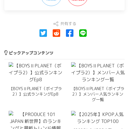
共有する
ピックアップコンテンツ
【BOYSⅡPLANET（ボイプラ
【BOYSⅡPLANET（ボイプラ
2）】公式ランキングEp8
2）】メンバー人気ランキン
グ一覧