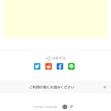
共有する
ご利用の前にお読みください
JP
Change Language