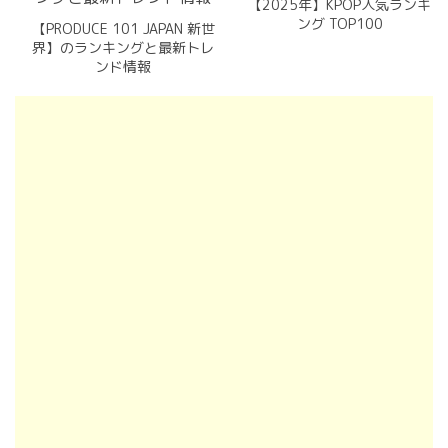
【2025年】KPOP人気ランキ
ング TOP100
【PRODUCE 101 JAPAN 新世
界】のランキングと最新トレ
ンド情報