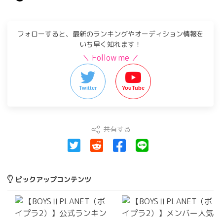
フォローすると、最新のランキングやオーディション情報を
いち早く知れます！
＼ Follow me ／
Twitter
YouTube
共有する
ピックアップコンテンツ