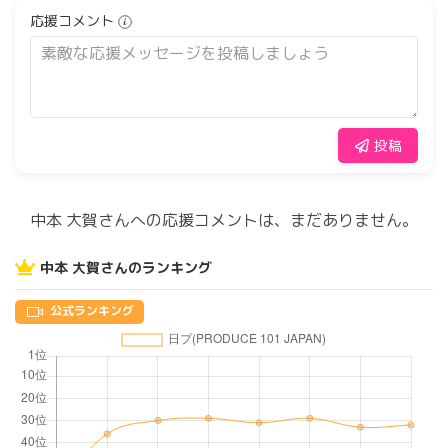
応援コメント
投稿
中本 大賀さんへの応援コメントは、まだありません。
中本 大賀さんのランキング
公式ランキング