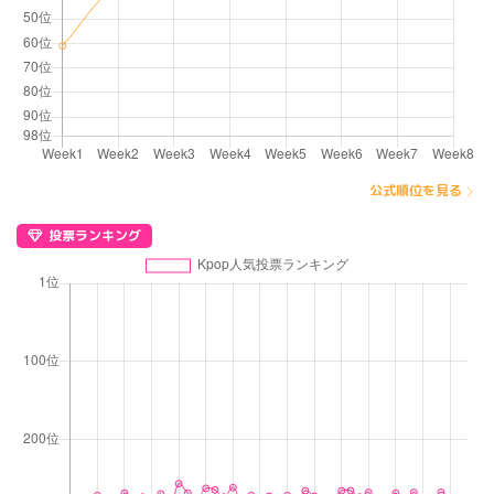
公式順位を見る
投票ランキング