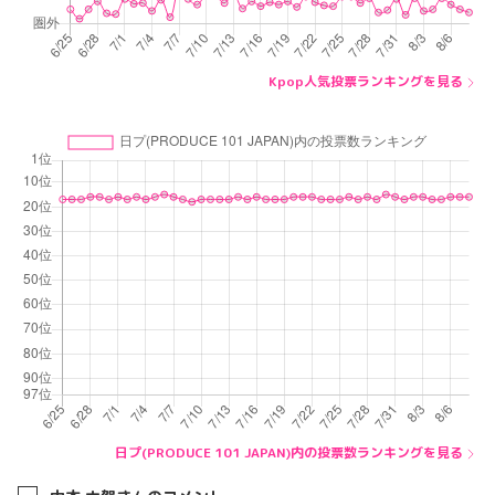
Kpop人気投票ランキングを見る
日プ(PRODUCE 101 JAPAN)内の投票数ランキングを見る