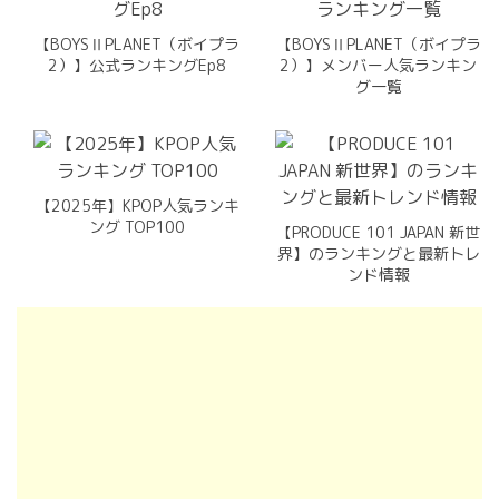
【BOYSⅡPLANET（ボイプラ
【BOYSⅡPLANET（ボイプラ
2）】公式ランキングEp8
2）】メンバー人気ランキン
グ一覧
【2025年】KPOP人気ランキ
ング TOP100
【PRODUCE 101 JAPAN 新世
界】のランキングと最新トレ
ンド情報