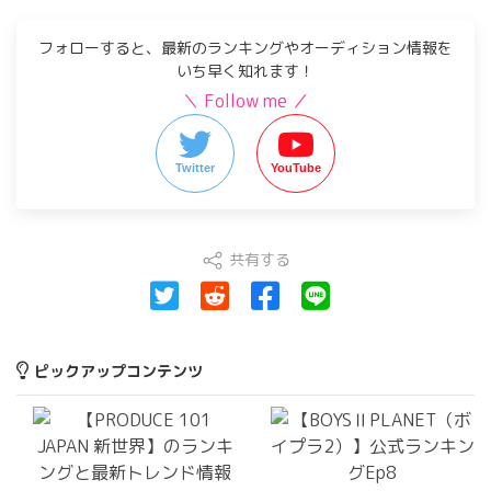
フォローすると、最新のランキングやオーディション情報を
いち早く知れます！
＼ Follow me ／
Twitter
YouTube
共有する
ピックアップコンテンツ