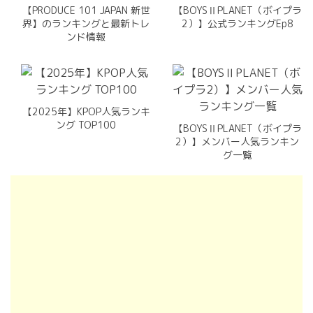
【PRODUCE 101 JAPAN 新世
【BOYSⅡPLANET（ボイプラ
界】のランキングと最新トレ
2）】公式ランキングEp8
ンド情報
【2025年】KPOP人気ランキ
ング TOP100
【BOYSⅡPLANET（ボイプラ
2）】メンバー人気ランキン
グ一覧