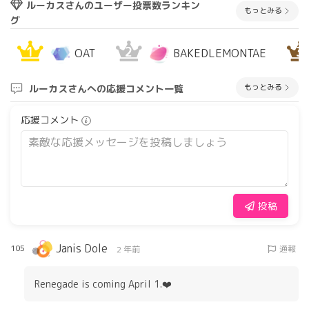
ルーカスさんのユーザー投票数ランキン
もっとみる
グ
1
2
3
OAT
BAKEDLEMONTAE
もっとみる
ルーカスさんへの応援コメント一覧
応援コメント
投稿
Janis Dole
105
通報
2 年前
Renegade is coming April 1.❤️