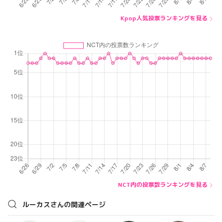
Kpop人気投票ランキングを見る
NCT内の投票数ランキングを見る
ルーカスさんの関連ページ