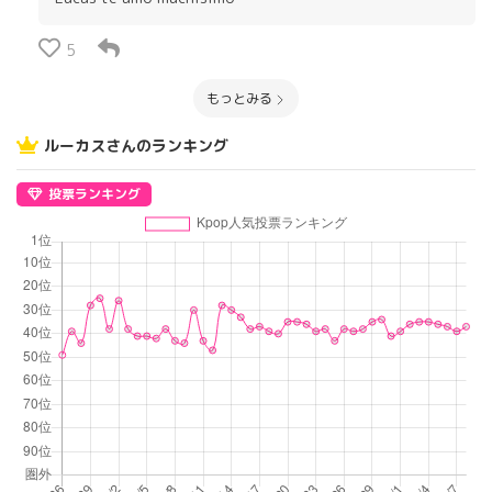
5
もっとみる
ルーカスさんのランキング
投票ランキング