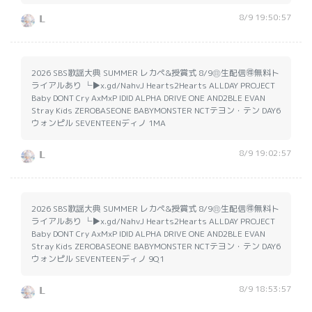
8/9 19:50:57
𝗟
2026 SBS歌謡大典 SUMMER レカペ&授賞式 8/9㊐生配信🉐無料ト
ライアルあり └▶︎x.gd/NahvJ Hearts2Hearts ALLDAY PROJECT
Baby DONT Cry AxMxP IDID ALPHA DRIVE ONE AND2BLE EVAN
Stray Kids ZEROBASEONE BABYMONSTER NCTテヨン・テン DAY6
ウォンピル SEVENTEENディノ 1MA
8/9 19:02:57
𝗟
2026 SBS歌謡大典 SUMMER レカペ&授賞式 8/9㊐生配信🉐無料ト
ライアルあり └▶︎x.gd/NahvJ Hearts2Hearts ALLDAY PROJECT
Baby DONT Cry AxMxP IDID ALPHA DRIVE ONE AND2BLE EVAN
Stray Kids ZEROBASEONE BABYMONSTER NCTテヨン・テン DAY6
ウォンピル SEVENTEENディノ 9Q1
8/9 18:53:57
𝗟