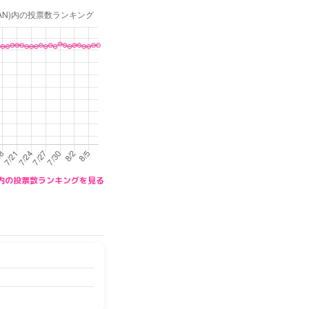
PAN)内の投票数ランキングを見る