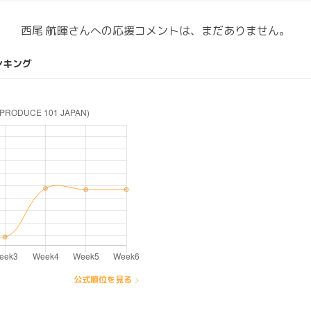
西尾 航暉さんへの応援コメントは、まだありません。
ンキング
公式順位を見る