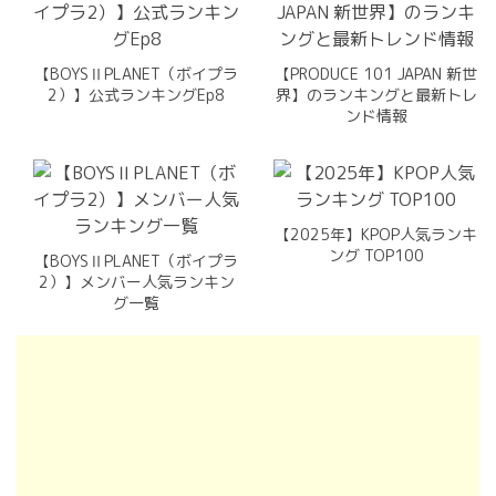
【BOYSⅡPLANET（ボイプラ
【PRODUCE 101 JAPAN 新世
2）】公式ランキングEp8
界】のランキングと最新トレ
ンド情報
【2025年】KPOP人気ランキ
ング TOP100
【BOYSⅡPLANET（ボイプラ
2）】メンバー人気ランキン
グ一覧