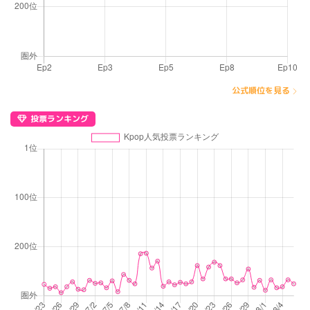
公式順位を見る
投票ランキング