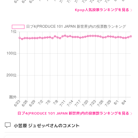
Kpop人気投票ランキングを見る
日プ4(PRODUCE 101 JAPAN 新世界)内の投票数ランキングを見る
小笠原 ジュゼッペさんのコメント