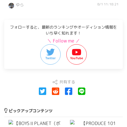
8/1 11:18:21
ゆら
フォローすると、最新のランキングやオーディション情報を
いち早く知れます！
＼ Follow me ／
Twitter
YouTube
共有する
ピックアップコンテンツ