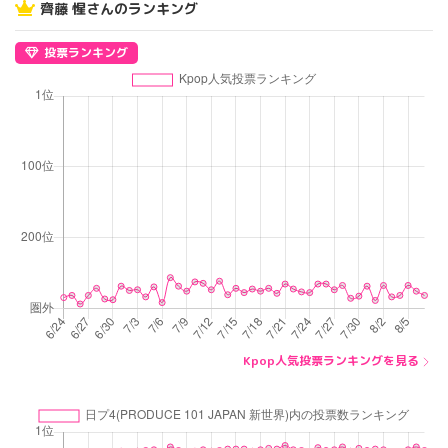
齊藤 惺さんのランキング
投票ランキング
Kpop人気投票ランキングを見る