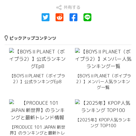
共有する
ピックアップコンテンツ
【BOYSⅡPLANET（ボイプラ
【BOYSⅡPLANET（ボイプラ
2）】公式ランキングEp8
2）】メンバー人気ランキン
グ一覧
【2025年】KPOP人気ランキ
ング TOP100
【PRODUCE 101 JAPAN 新世
界】のランキングと最新トレ