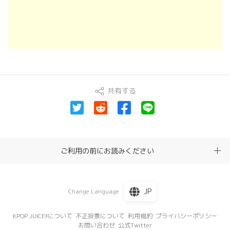
共有する
ご利用の前にお読みください
JP
Change Language
KPOP JUICE!!について
不正投票について
利用規約
プライバシーポリシー
お問い合わせ
公式Twitter