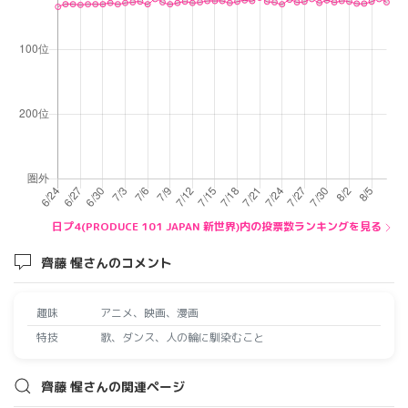
日プ4(PRODUCE 101 JAPAN 新世界)内の投票数ランキングを見る
齊藤 惺さんのコメント
趣味
アニメ、映画、漫画
特技
歌、ダンス、人の輪に馴染むこと
齊藤 惺さんの関連ページ