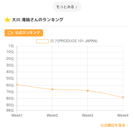
もっとみる
大川 澪哉さんのランキング
公式ランキング
公式順位を見る