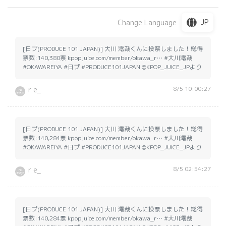
JP
Change Language
[日プ(PRODUCE 101 JAPAN)] 大川 澪哉くんに投票しました！総得
票数:140,380票 kpopjuice.com/member/okawa_r… #大川澪哉
#OKAWAREIYA #日プ #PRODUCE101JAPAN @KPOP_JUICE_JPより
8/5 10:00:27
r e_
[日プ(PRODUCE 101 JAPAN)] 大川 澪哉くんに投票しました！総得
票数:140,284票 kpopjuice.com/member/okawa_r… #大川澪哉
#OKAWAREIYA #日プ #PRODUCE101JAPAN @KPOP_JUICE_JPより
8/5 02:54:27
r e_
[日プ(PRODUCE 101 JAPAN)] 大川 澪哉くんに投票しました！総得
票数:140,284票 kpopjuice.com/member/okawa_r… #大川澪哉