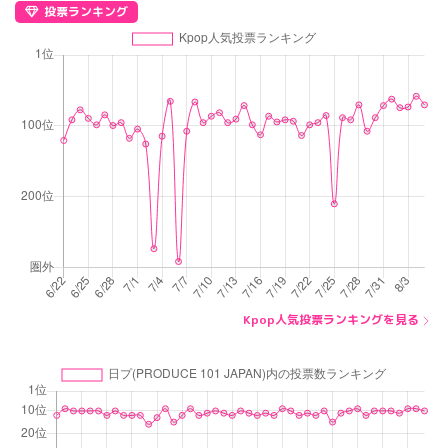
投票ランキング
Kpop人気投票ランキングを見る