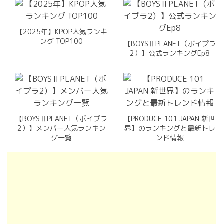
【2025年】KPOP人気ランキ
ング TOP100
【BOYSⅡPLANET（ボイプラ
2）】公式ランキングEp8
【BOYSⅡPLANET（ボイプラ
【PRODUCE 101 JAPAN 新世
2）】メンバー人気ランキン
界】のランキングと最新トレ
グ一覧
ンド情報