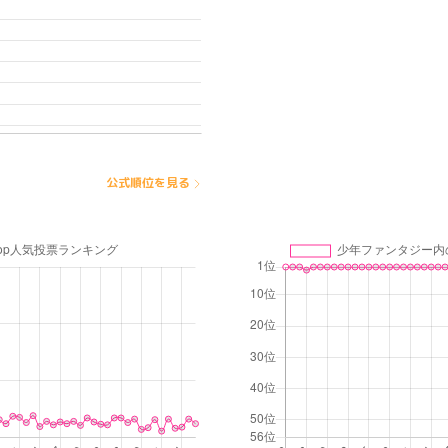
公式順位を見る