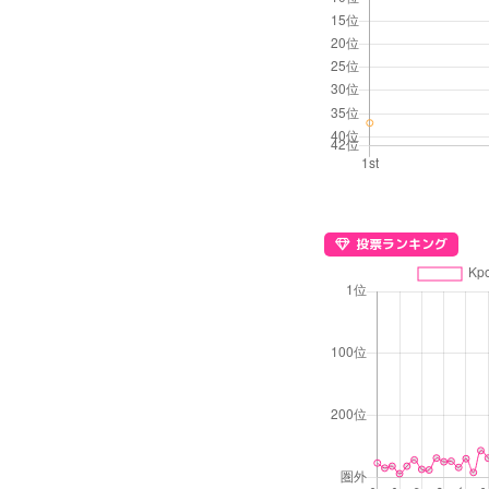
投票ランキング