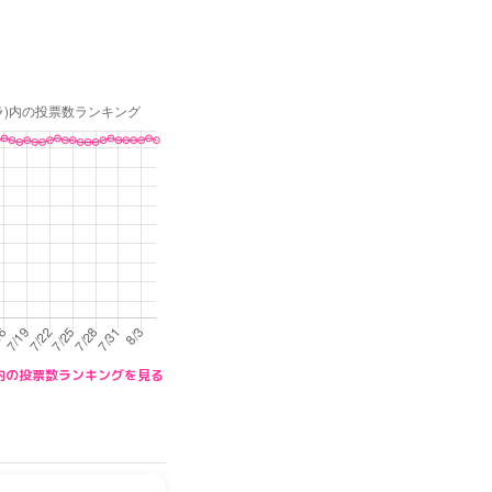
ルプラ)内の投票数ランキングを見る