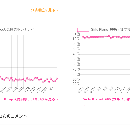
公式順位を見る
Kpop人気投票ランキングを見る
Girls Planet 999(ガ
さんのコメント