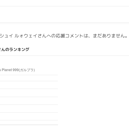
シュイ ルォウェイさんへの応援コメントは、まだありません
さんのランキング