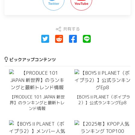
Twitter
YouTube
共有する
ピックアップコンテンツ
【PRODUCE 101 JAPAN 新世
【BOYSⅡPLANET（ボイプラ
界】のランキングと最新トレ
2）】公式ランキングEp8
ンド情報