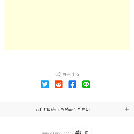
共有する
ご利用の前にお読みください
JP
Change Language