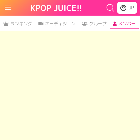
KPOP JUICE!!
JP
ランキング
オーディション
グループ
メンバー