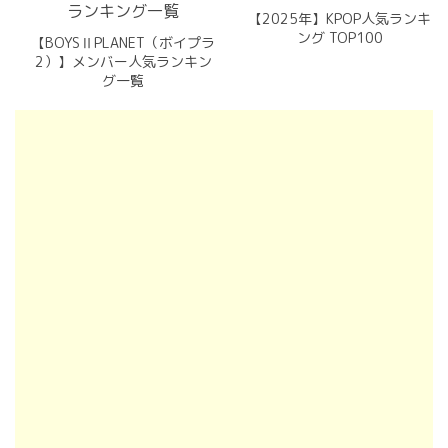
【2025年】KPOP人気ランキ
ング TOP100
【BOYSⅡPLANET（ボイプラ
2）】メンバー人気ランキン
グ一覧