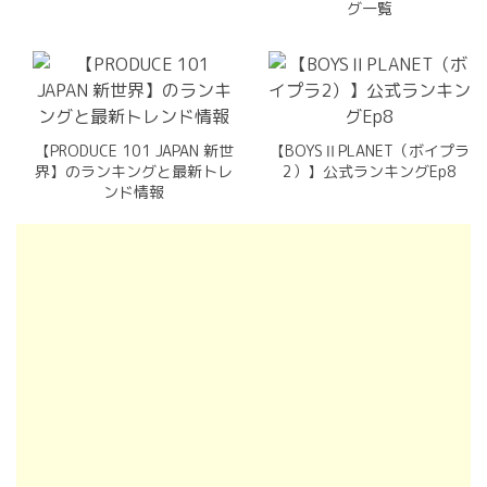
グ一覧
【PRODUCE 101 JAPAN 新世
【BOYSⅡPLANET（ボイプラ
界】のランキングと最新トレ
2）】公式ランキングEp8
ンド情報