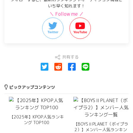
いち早く知れます！
＼ Follow me ／
Twitter
YouTube
共有する
ピックアップコンテンツ
【2025年】KPOP人気ランキ
ング TOP100
【BOYSⅡPLANET（ボイプラ
2）】メンバー人気ランキン