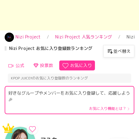
Nizi Project
Nizi Project 人気ランキング
Niz
Nizi Project お気に入り登録数ランキング
並べ替え
公式
投票数
お気に入り
KPOP JUICE!!のお気に入り登録数のランキング
好きなグループやメンバーをお気に入り登録して、応援しよう
🎉
お気に入り機能とは？
1