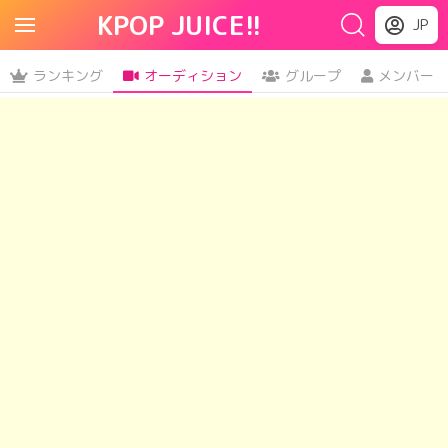
KPOP JUICE!!
JP
ランキング
オーディション
グループ
メンバー