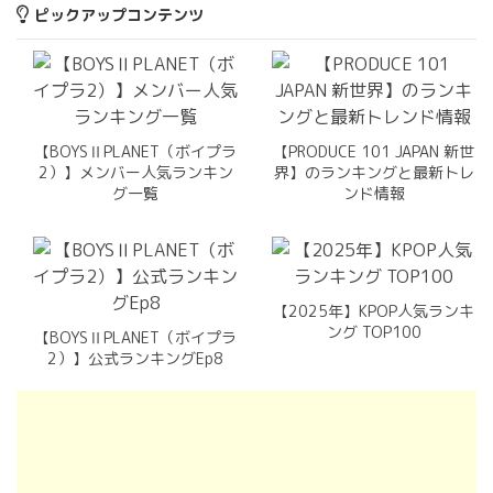
ピックアップコンテンツ
【BOYSⅡPLANET（ボイプラ
【PRODUCE 101 JAPAN 新世
2）】メンバー人気ランキン
界】のランキングと最新トレ
グ一覧
ンド情報
【2025年】KPOP人気ランキ
ング TOP100
【BOYSⅡPLANET（ボイプラ
2）】公式ランキングEp8