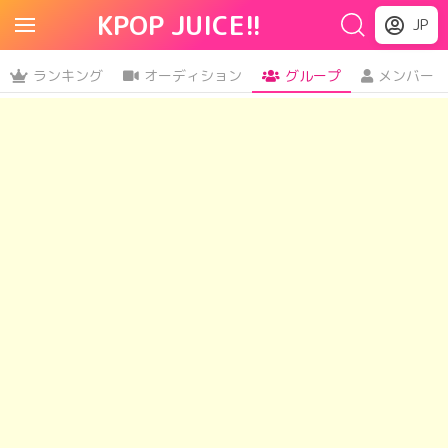
KPOP JUICE!!
JP
ランキング
オーディション
グループ
メンバー