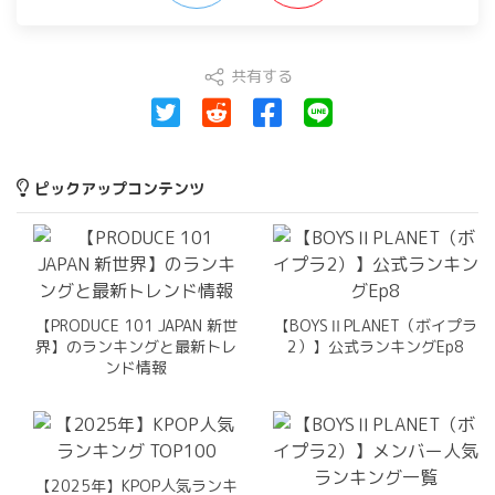
共有する
ピックアップコンテンツ
【PRODUCE 101 JAPAN 新世
【BOYSⅡPLANET（ボイプラ
界】のランキングと最新トレ
2）】公式ランキングEp8
ンド情報
【2025年】KPOP人気ランキ