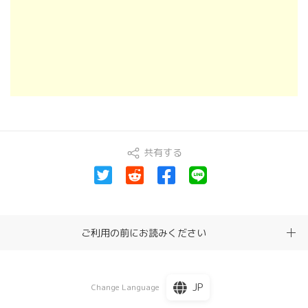
共有する
ご利用の前にお読みください
JP
Change Language