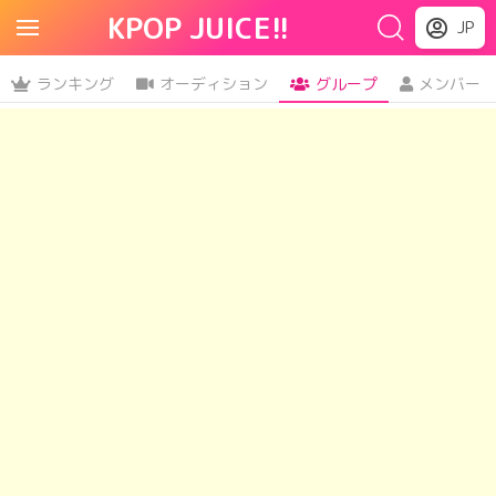
KPOP JUICE!!
JP
ランキング
オーディション
グループ
メンバー