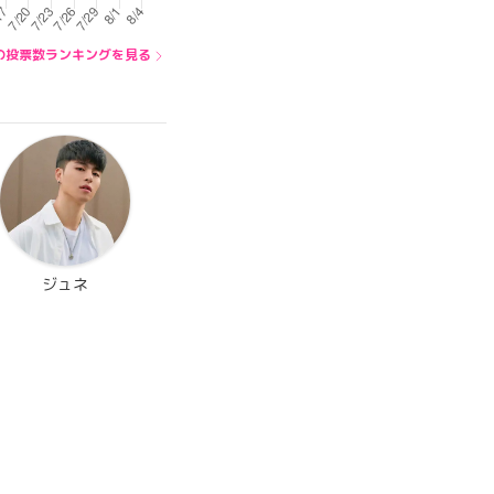
内の投票数ランキングを見る
ジュネ