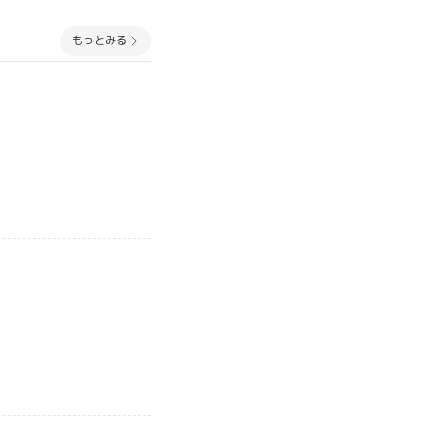
もっとみる