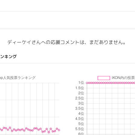
ディーケイさんへの応援コメントは、まだありません。
ンキング