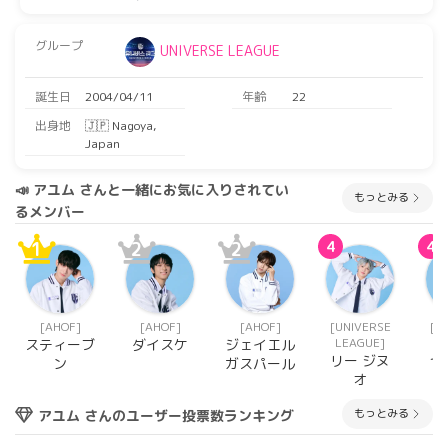
グループ
UNIVERSE LEAGUE
誕生日
2004/04/11
年齢
22
出身地
🇯🇵 Nagoya,
Japan
📣 アユム さんと一緒にお気に入りされてい
もっとみる
るメンバー
1
2
2
4
4
[AHOF]
[AHOF]
[AHOF]
[UNIVERSE
[U
LEAGUE]
L
スティーブ
ダイスケ
ジェイエル
リー ジヌ
ゼ
ン
ガスパール
オ
もっとみる
アユム さんのユーザー投票数ランキング