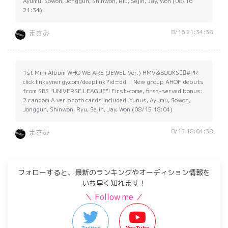
Ayumu, Sowon, Jonggun, Shinwon, Riu, Sejin, Jay, Won (08/16
21:34)
8/16 21:34:38
まさみ
1st Mini Album WHO WE ARE (JEWEL Ver.) HMV&BOOKS👇🏻#PR
click.linksynergy.com/deeplink?id=dd… New group AHOF debuts
from SBS "UNIVERSE LEAGUE"! First-come, first-served bonus:
2 random A ver photo cards included. Yunus, Ayumu, Sowon,
Jonggun, Shinwon, Ryu, Sejin, Jay, Won (08/15 18:04)
8/15 18:04:38
まさみ
フォローすると、最新のランキングやオーディション情報を
いち早く知れます！
＼ Follow me ／