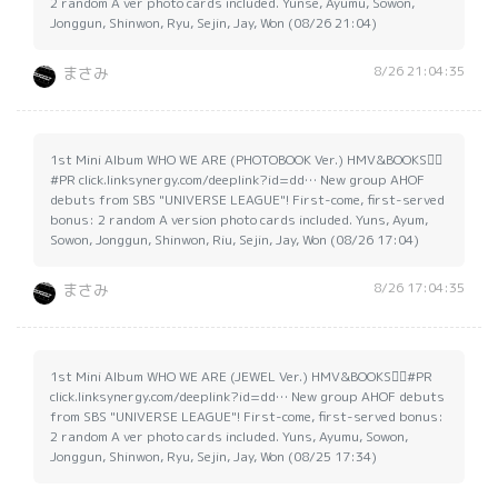
2 random A ver photo cards included. Yunse, Ayumu, Sowon,
Jonggun, Shinwon, Ryu, Sejin, Jay, Won (08/26 21:04)
8/26 21:04:35
まさみ
1st Mini Album WHO WE ARE (PHOTOBOOK Ver.) HMV&BOOKS👇🏻
#PR click.linksynergy.com/deeplink?id=dd… New group AHOF
debuts from SBS "UNIVERSE LEAGUE"! First-come, first-served
bonus: 2 random A version photo cards included. Yuns, Ayum,
Sowon, Jonggun, Shinwon, Riu, Sejin, Jay, Won (08/26 17:04)
8/26 17:04:35
まさみ
1st Mini Album WHO WE ARE (JEWEL Ver.) HMV&BOOKS👇🏻#PR
click.linksynergy.com/deeplink?id=dd… New group AHOF debuts
from SBS "UNIVERSE LEAGUE"! First-come, first-served bonus:
2 random A ver photo cards included. Yuns, Ayumu, Sowon,
Jonggun, Shinwon, Ryu, Sejin, Jay, Won (08/25 17:34)