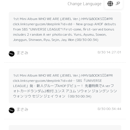
JP
Change Language
1st Mini Album WHO WE ARE (JEWEL Ver.) HMV&BOOKS👇🏻#PR
click.linksynergy.com/deeplink?id=dd… New group AHOF debuts
from SBS "UNIVERSE LEAGUE"! First-come, first-served bonus
includes 2 random A ver photo cards. Yuns, Ayumu, Sowon,
Jonggun, Shinwon, Ryu, Sejin, Jay, Won (08/30 00:34)
8/30 14:27:01
まさみ
1st Mini Album WHO WE ARE (JEWEL Ver.) HMV&BOOKS👇🏻#PR
click.linksynergy.com/deeplink?id=dd… SBS「UNIVERSE
LEAGUE」発・新人グループAHOFデビュー！ 先着特典でA verフ
ォトカードランダム2枚付 ユンス アユム ソウォン ジョングン シン
ウォン リウ セジン ジェイ ウォン （08/30 00:34)
8/30 00:34:44
まさみ