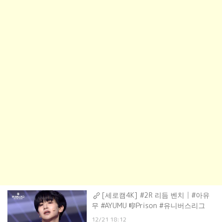
[세로캠4K] #2R 리듬 벤치│#아유
무 #AYUMU 🎼Prison #유니버스리그
12/21 18:12