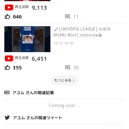
再生回数
9,113
thumb_up
comment
646
11
[UNIVERSE LEAGUE] 아유무
AYUMU #Self_interview🎤
10/25 18:00
再生回数
6,451
thumb_up
comment
355
30
もっとみる
アユム さんの関連記事
Coming soon ...
アユム さんの関連ツイート