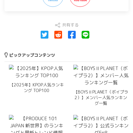
Twitter
YouTube
共有する
ピックアップコンテンツ
【2025年】KPOP人気ランキ
ング TOP100
【BOYSⅡPLANET（ボイプラ
2）】メンバー人気ランキン
グ一覧