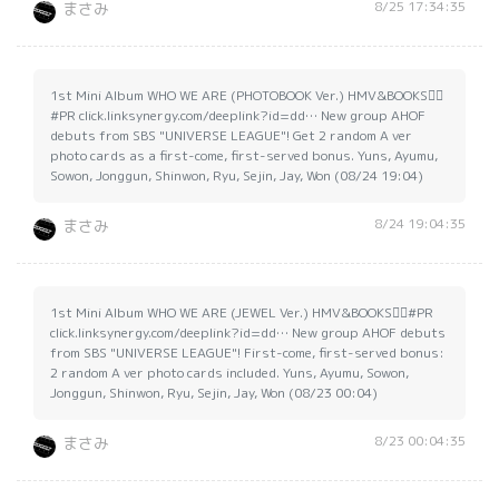
8/25 17:34:35
まさみ
1st Mini Album WHO WE ARE (PHOTOBOOK Ver.) HMV&BOOKS👇🏻
#PR click.linksynergy.com/deeplink?id=dd… New group AHOF
debuts from SBS "UNIVERSE LEAGUE"! Get 2 random A ver
photo cards as a first-come, first-served bonus. Yuns, Ayumu,
Sowon, Jonggun, Shinwon, Ryu, Sejin, Jay, Won (08/24 19:04)
8/24 19:04:35
まさみ
1st Mini Album WHO WE ARE (JEWEL Ver.) HMV&BOOKS👇🏻#PR
click.linksynergy.com/deeplink?id=dd… New group AHOF debuts
from SBS "UNIVERSE LEAGUE"! First-come, first-served bonus:
2 random A ver photo cards included. Yuns, Ayumu, Sowon,
Jonggun, Shinwon, Ryu, Sejin, Jay, Won (08/23 00:04)
8/23 00:04:35
まさみ