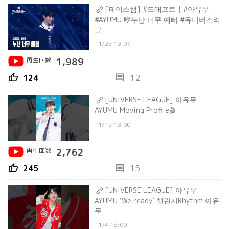
[페이스캠] #드래프트│#아유무
#AYUMU 🎼누난 너무 예뻐 #유니버스리
그
11/25 18:07
再生回数
1,989
thumb_up
comment
124
12
[UNIVERSE LEAGUE] 아유무
AYUMU Moving Profile🎬
11/12 18:00
再生回数
2,762
thumb_up
comment
245
15
[UNIVERSE LEAGUE] 아유무
AYUMU ‘We ready’ 챌린지Rhythm 아유
무
11/4 18:00