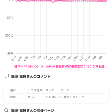
日プ4(PRODUCE 101 JAPAN 新世界)内の投票数ランキングを見る
飯塚 亮賀さんのコメント
趣味
アニメ鑑賞、サッカー、ゲーム
特技
サッカーボールを頭の上に乗せて歩くこと
飯塚 亮賀さんの関連ページ