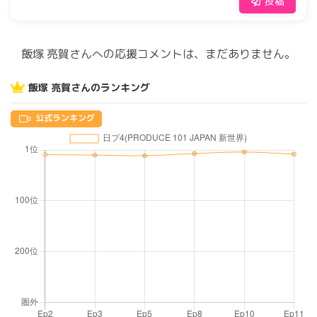
投稿
飯塚 亮賀さんへの応援コメントは、まだありません。
飯塚 亮賀さんのランキング
公式ランキング