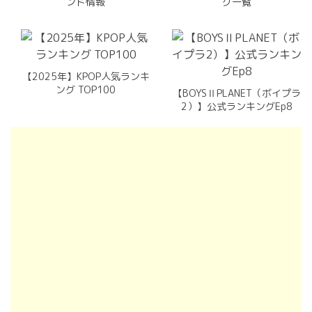
ンド情報
グ一覧
【2025年】KPOP人気ランキ
ング TOP100
【BOYSⅡPLANET（ボイプラ
2）】公式ランキングEp8