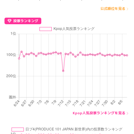
公式順位を見る
投票ランキング
Kpop人気投票ランキングを見る