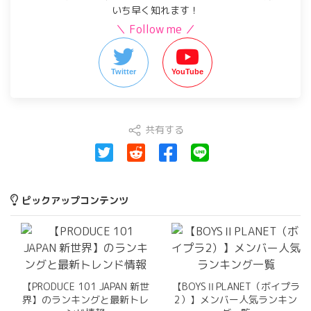
いち早く知れます！
＼ Follow me ／
Twitter
YouTube
共有する
ピックアップコンテンツ
【PRODUCE 101 JAPAN 新世
【BOYSⅡPLANET（ボイプラ
界】のランキングと最新トレ
2）】メンバー人気ランキン