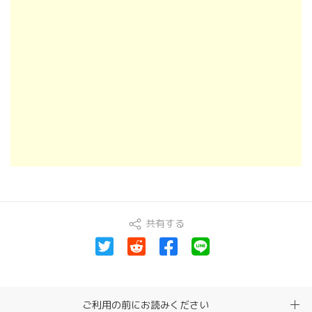
共有する
ご利用の前にお読みください