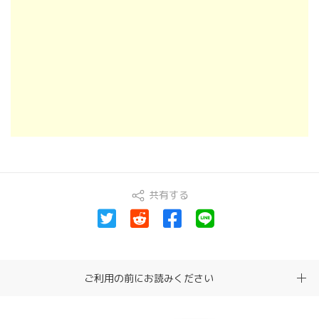
共有する
ご利用の前にお読みください