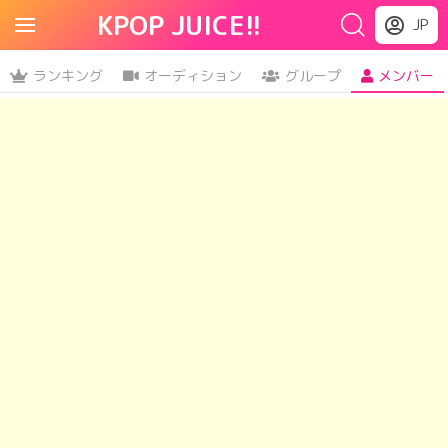
KPOP JUICE!!
JP
ランキング
オーディション
グループ
メンバー