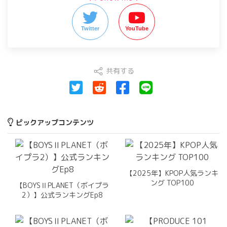
Twitter
YouTube
共有する
ピックアップコンテンツ
【2025年】KPOP人気ランキ
ング TOP100
【BOYSⅡPLANET（ボイプラ
2）】公式ランキングEp8