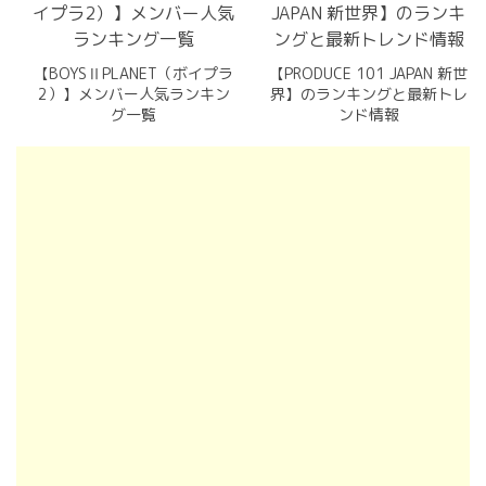
【BOYSⅡPLANET（ボイプラ
【PRODUCE 101 JAPAN 新世
2）】メンバー人気ランキン
界】のランキングと最新トレ
グ一覧
ンド情報